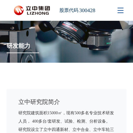
300428
股票代码
研发能力
立中研究院简介
研究院建筑面积15000㎡，现有500多名专业技术研发
人员， 400多台/套研发、试验、检测、分析设备。
研究院设立了立中四通新材、立中合金、立中车轮三