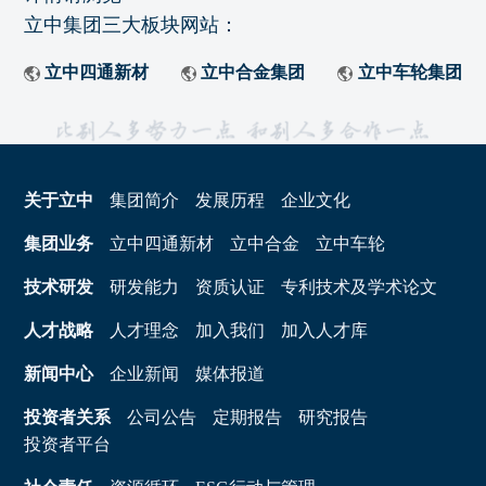
立中集团三大板块网站：
立中四通新材
立中合金集团
立中车轮集团
关于立中
集团简介
发展历程
企业文化
集团业务
立中四通新材
立中合金
立中车轮
技术研发
研发能力
资质认证
专利技术及学术论文
人才战略
人才理念
加入我们
加入人才库
新闻中心
企业新闻
媒体报道
投资者关系
公司公告
定期报告
研究报告
投资者平台