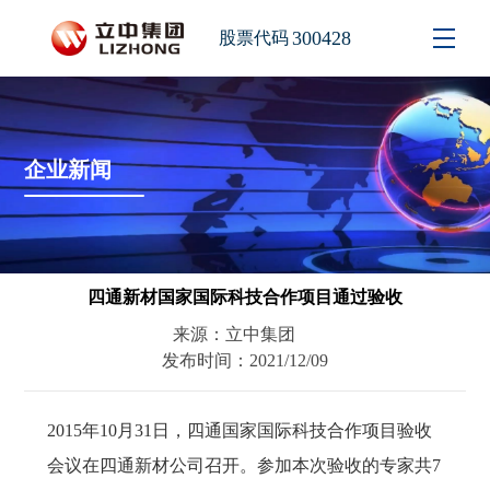
300428
股票代码
企业新闻
四通新材国家国际科技合作项目通过验收
来源：立中集团
发布时间：2021/12/09
2015年10月31日，四通国家国际科技合作项目验收
会议在四通新材公司召开。参加本次验收的专家共7