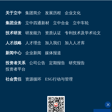
关于立中
集团简介
发展历程
企业文化
集团业务
立中四通新材
立中合金
立中车轮
技术研发
研发能力
资质认证
专利技术及学术论文
人才战略
人才理念
加入我们
加入人才库
新闻中心
企业新闻
媒体报道
投资者关系
公司公告
定期报告
研究报告
投资者平台
社会责任
资源循环
ESG行动与管理