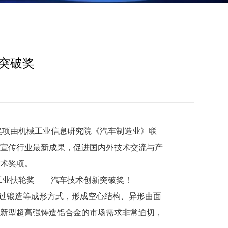
新突破奖
。该奖项由机械工业信息研究院《汽车制造业》联
宣传行业最新成果，促进国内外技术交流与产
术奖项。
5汽车工业扶轮奖——汽车技术创新突破奖！
通过锻造等成形方式，形成空心结构、异形曲面
新型超高强铸造铝合金的市场需求非常迫切，