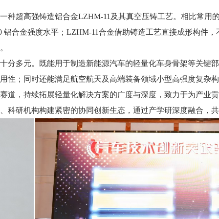
超高强铸造铝合金LZHM-11及其真空压铸工艺。相比常用的 A35
50 铝合金强度水平；LZHM-11合金借助铸造工艺直接成形构
。
十分多元。既能用于制造新能源汽车的轻量化车身骨架等关键部
用性；同时还能满足航空航天及高端装备领域小型高强度复杂构
赛道，持续拓展轻量化解决方案的广度与深度，致力于为产业贡
、科研机构构建紧密的协同创新生态，通过产学研深度融合，共