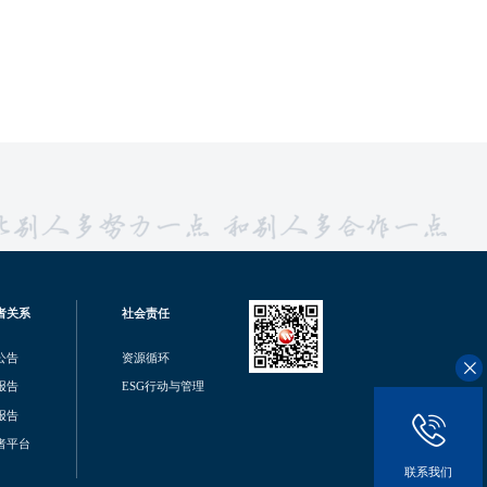
者关系
社会责任
公告
资源循环
报告
ESG行动与管理
报告
者平台
联系我们