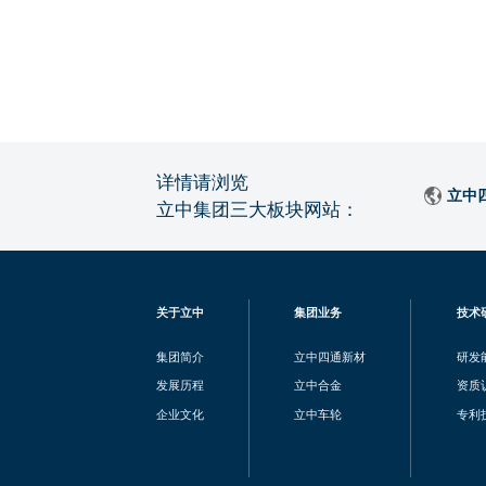
详情请浏览
立中
立中集团三大板块网站：
关于立中
集团业务
技术
集团简介
立中四通新材
研发
发展历程
立中合金
资质
企业文化
立中车轮
专利