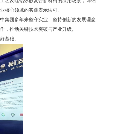
工艺及硅铝弥散复合新材料的应用场景，详细
业核心领域的实践表示认可。
中集团多年来坚守实业、坚持创新的发展理念
作，推动关键技术突破与产业升级。
好基础。