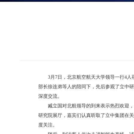
3月7日，北京航空航天大学领导一行4
部长徐连弟等人的陪同下，先后参观了立中研
深度交流。
臧立国对北航领导的到来表示热烈欢迎，
研究院展厅，嘉宾们认真听取了立中集团在关
度关注。